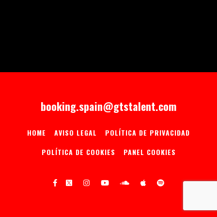
booking.spain@gtstalent.com
HOME
AVISO LEGAL
POLÍTICA DE PRIVACIDAD
POLÍTICA DE COOKIES
PANEL COOKIES