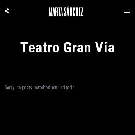
Teatro Gran Vía
Sorry, no posts matched your criteria.