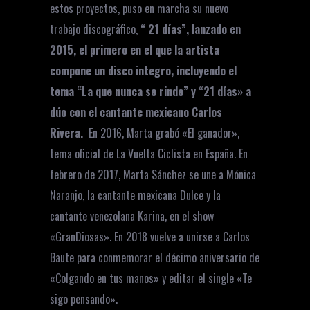
estos proyectos, puso en marcha su nuevo
trabajo discográfico,
“ 21 días”, lanzado en
2015, el primero en el que la artista
compone un disco integro, incluyendo el
tema “La que nunca se rinde” y “21 días» a
dúo con el cantante mexicano Carlos
Rivera.
En 2016, Marta grabó «El ganador»,
tema oficial de La Vuelta Ciclista en España. En
febrero de 2017, Marta Sánchez se une a Mónica
Naranjo, la cantante mexicana Dulce y la
cantante venezolana Karina, en el show
«GranDiosas». En 2018 vuelve a unirse a Carlos
Baute para conmemorar el décimo aniversario de
«Colgando en tus manos» y editar el single «Te
sigo pensando».