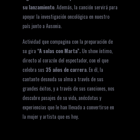
su lanzamiento
. Además, la canción servirá para
apoyar la investigación oncológica en nuestro
país junto a Ausonia.
Actividad que compagina con la preparación de
su gira
“A solas con Marta”.
Un show íntimo,
directo al corazón del espectador, con el que
celebra sus
35 años de carrera
. En él, la
cantante desnuda su alma a través de sus
grandes éxitos, y a través de sus canciones, nos
descubre pasajes de su vida, anécdotas y
experiencias que le han llevado a convertirse en
la mujer y artista que es hoy.