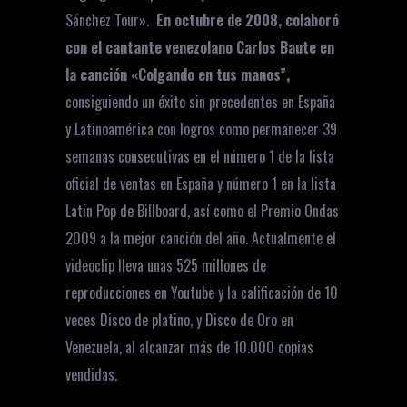
Sánchez Tour».
En octubre de 2008, colaboró
con el cantante venezolano Carlos Baute en
la canción «Colgando en tus manos”,
consiguiendo un éxito sin precedentes en España
y Latinoamérica con logros como permanecer 39
semanas consecutivas en el número 1 de la lista
oficial de ventas en España y número 1 en la lista
Latin Pop de Billboard, así como el Premio Ondas
2009 a la mejor canción del año. Actualmente el
videoclip lleva unas 525 millones de
reproducciones en Youtube y la calificación de 10
veces Disco de platino, y Disco de Oro en
Venezuela, al alcanzar más de 10.000 copias
vendidas.