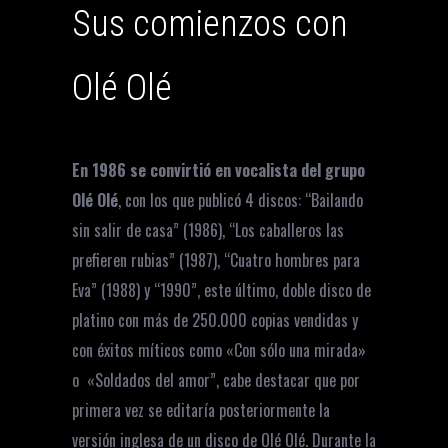
Sus comienzos con
Olé Olé
En 1986 se convirtió en vocalista del grupo
Olé Olé
, con los que publicó 4 discos: “Bailando
sin salir de casa” (1986), “Los caballeros las
prefieren rubias” (1987), “Cuatro hombres para
Eva” (1988) y “1990”, este último, doble disco de
platino con más de 250.000 copias vendidas y
con éxitos míticos como «Con sólo una mirada»
o «Soldados del amor”, cabe destacar que por
primera vez se editaría posteriormente la
versión inglesa de un disco de Olé Olé. Durante la