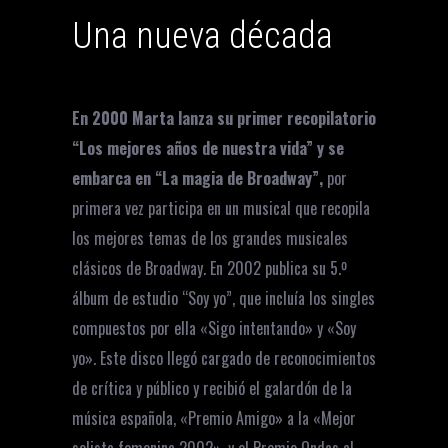
Una nueva década
En 2000 Marta lanza su primer recopilatorio
“Los mejores años de nuestra vida” y se
embarca en “La magia de Broadway”,
por
primera vez participa en un musical que recopila
los mejores temas de los grandes musicales
clásicos de Broadway. En 2002 publica su 5.º
álbum de estudio “Soy yo”, que incluía los singles
compuestos por ella «Sigo intentando» y «Soy
yo». Este disco llegó cargado de reconocimientos
de crítica y público y recibió el galardón de la
música española, «Premio Amigo» a la «Mejor