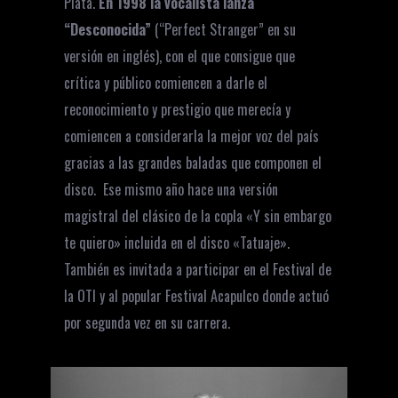
Plata.
En 1998 la vocalista lanza
“Desconocida”
(“Perfect Stranger” en su
versión en inglés), con el que consigue que
crítica y público comiencen a darle el
reconocimiento y prestigio que merecía y
comiencen a considerarla la mejor voz del país
gracias a las grandes baladas que componen el
disco. Ese mismo año hace una versión
magistral del clásico de la copla «Y sin embargo
te quiero» incluida en el disco «Tatuaje».
También es invitada a participar en el Festival de
la OTI y al popular Festival Acapulco donde actuó
por segunda vez en su carrera.