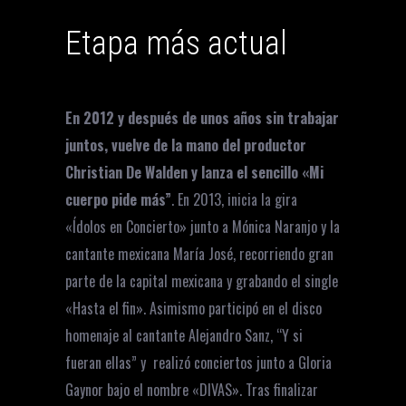
Etapa más actual
En 2012 y después de unos años sin trabajar
juntos, vuelve de la mano del productor
Christian De Walden y lanza el sencillo «Mi
cuerpo pide más”
. En 2013, inicia la gira
«Ídolos en Concierto» junto a Mónica Naranjo y la
cantante mexicana María José, recorriendo gran
parte de la capital mexicana y grabando el single
«Hasta el fin». Asimismo participó en el disco
homenaje al cantante Alejandro Sanz, “Y si
fueran ellas” y realizó conciertos junto a Gloria
Gaynor bajo el nombre «DIVAS». Tras finalizar