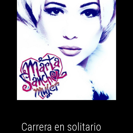
Carrera en solitario