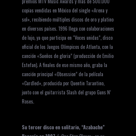
premios MTV Music Awards y más de 500.000
copias vendidas en México del single «Arena y
sol», recibiendo múltiples discos de oro y platino
en diversos países. 1996 llega con colaboraciones
de lujo, ya que participa en “Voces unidas”, disco
oficial de los Juegos Olímpicos de Atlanta, con la
canción «Sueños de gloria” (producción de Emilio
Estefan). A finales de ese mismo año, graba la
canción principal «Obsession” de la película
«Curdled», producida por Quentin Tarantino,
junto con el guitarrista Slash del grupo Guns N’
Roses.
Su tercer disco en solitario, “Azabache”