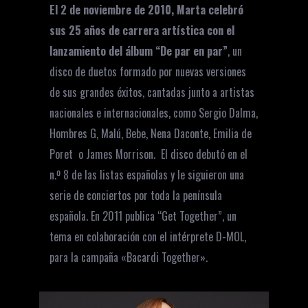
El 2 de noviembre de 2010, Marta celebró
sus 25 años de carrera artística con el
lanzamiento del álbum “De par en par”
, un
disco de duetos formado por nuevas versiones
de sus grandes éxitos, cantadas junto a artistas
nacionales e internacionales, como Sergio Dalma,
Hombres G, Malú, Bebe, Nena Daconte, Emilia de
Poret o James Morrison. El disco debutó en el
n.º 8 de las listas españolas y le siguieron una
serie de conciertos por toda la península
española. En 2011 publica “Get Together”, un
tema en colaboración con el intérprete D-MOL,
para la campaña «Bacardi Together».