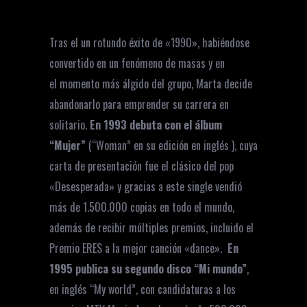
Tras el un rotundo éxito de «1990», habiéndose
convertido en un fenómeno de masas y en
el momento más álgido del grupo, Marta decide
abandonarlo para emprender su carrera en
solitario.
En 1993 debuta con el álbum
“Mujer”
(“Woman” en su edición en inglés ), cuya
carta de presentación fue el clásico del pop
«Desesperada» y gracias a este single vendió
más de 1.500.000 copias en todo el mundo,
además de recibir múltiples premios, incluido el
Premio ERES a la mejor canción «dance».
En
1995 publica su segundo disco “Mi mundo”
,
en inglés “My world”, con candidaturas a los