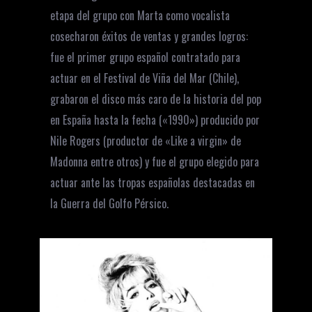
etapa del grupo con Marta como vocalista
cosecharon éxitos de ventas y grandes logros:
fue el primer grupo español contratado para
actuar en el Festival de Viña del Mar (Chile),
grabaron el disco más caro de la historia del pop
en España hasta la fecha («1990») producido por
Nile Rogers (productor de «Like a virgin» de
Madonna entre otros) y fue el grupo elegido para
actuar ante las tropas españolas destacadas en
la Guerra del Golfo Pérsico.