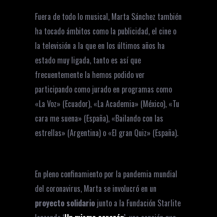
Fuera de todo lo musical, Marta Sánchez también
ha tocado ámbitos como la publicidad, el cine o
la televisión a la que en los últimos años ha
estado muy ligada, tanto es así que
frecuentemente la hemos podido ver
participando como jurado en programas como
«La Voz» (Ecuador), «La Academia» (México), «Tu
cara me suena» (España), «Bailando con las
estrellas» (Argentina) o «El gran Quiz» (España).
En pleno confinamiento por la pandemia mundial
del coronavirus, Marta se involucró en un
proyecto solidario
junto a la Fundación Starlite