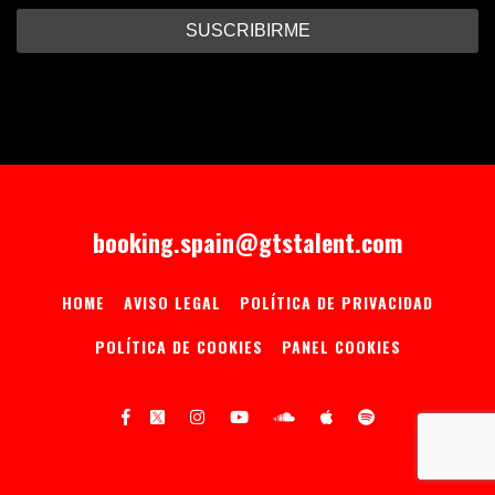
booking.spain@gtstalent.com
HOME
AVISO LEGAL
POLÍTICA DE PRIVACIDAD
POLÍTICA DE COOKIES
PANEL COOKIES