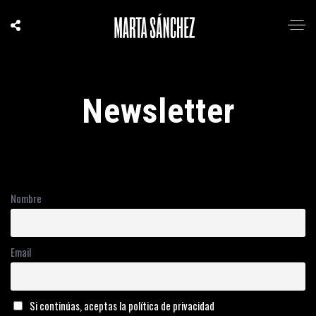
Newsletter
Nombre
Email
Si continúas, aceptas la política de privacidad