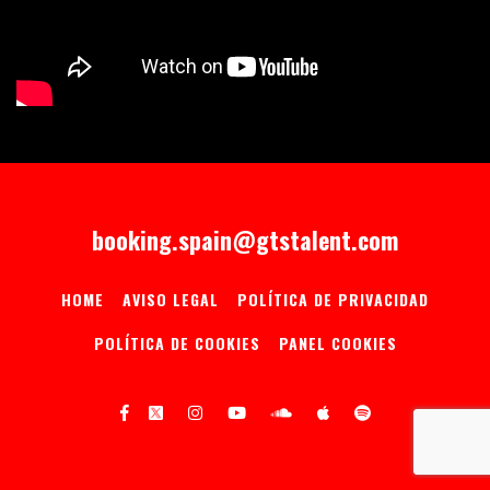
booking.spain@gtstalent.com
HOME
AVISO LEGAL
POLÍTICA DE PRIVACIDAD
POLÍTICA DE COOKIES
PANEL COOKIES