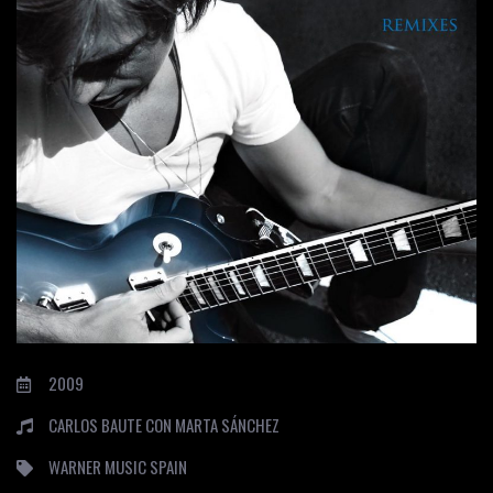
2009
CARLOS BAUTE CON MARTA SÁNCHEZ
WARNER MUSIC SPAIN