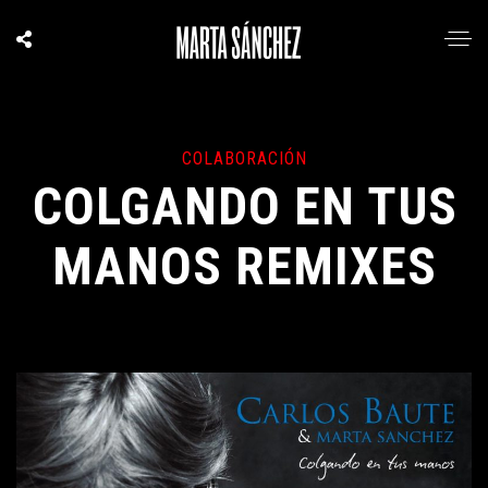
COLABORACIÓN
COLGANDO EN TUS
MANOS REMIXES