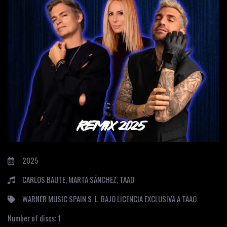
2025
CARLOS BAUTE, MARTA SÁNCHEZ, TAAO
WARNER MUSIC SPAIN S. L. BAJO LICENCIA EXCLUSIVA A TAAO.
Number of discs:
1