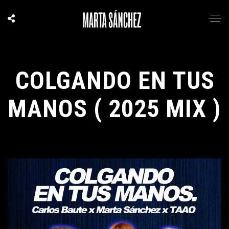
COLGANDO EN TUS
MANOS ( 2025 MIX )