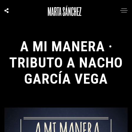
A MI MANERA ·
TRIBUTO A NACHO
GARCÍA VEGA