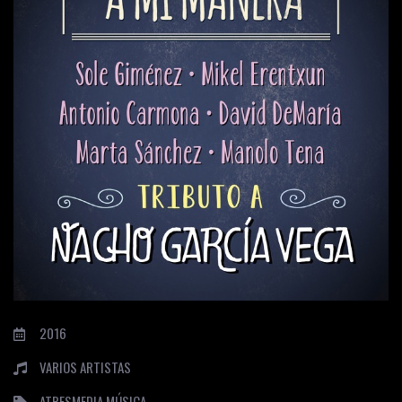
2016
VARIOS ARTISTAS
ATRESMEDIA MÚSICA