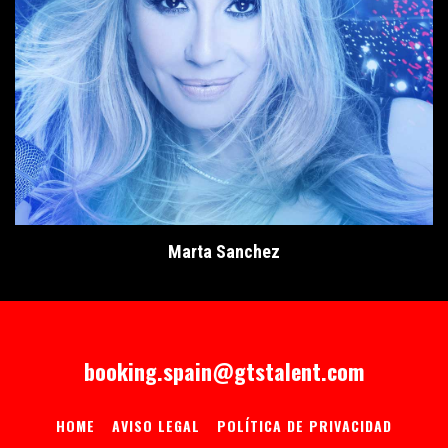
Marta Sanchez
booking.spain@gtstalent.com
HOME
AVISO LEGAL
POLÍTICA DE PRIVACIDAD