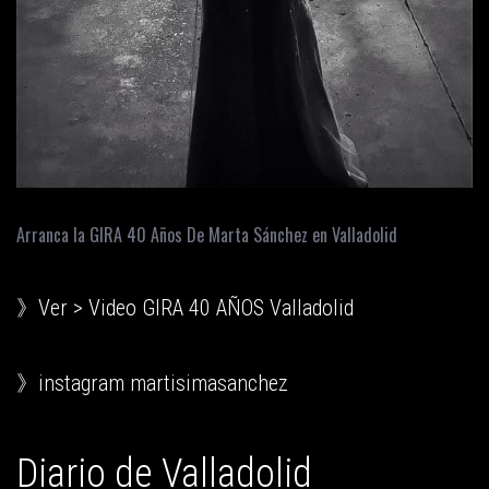
Arranca la GIRA 40 Años De Marta Sánchez en Valladolid
》Ver > Video GIRA 40 AÑOS Valladolid
》instagram martisimasanchez
Diario de Valladolid