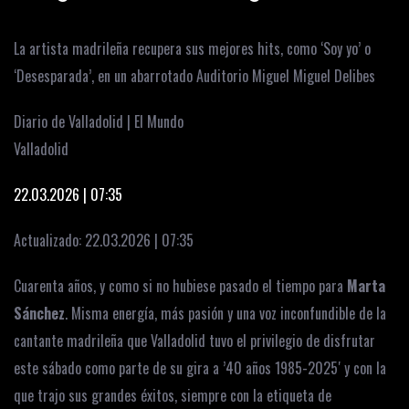
La artista madrileña recupera sus mejores hits, como ‘Soy yo’ o
‘Desesparada’, en un abarrotado Auditorio Miguel Miguel Delibes
Diario de Valladolid | El Mundo
Valladolid
22.03.2026 | 07:35
Actualizado:
22.03.2026 | 07:35
Cuarenta años, y como si no hubiese pasado el tiempo para
Marta
Sánchez
. Misma energía, más pasión y una voz inconfundible de la
cantante madrileña que Valladolid tuvo el privilegio de disfrutar
este sábado como parte de su gira a ’40 años 1985-2025′ y con la
que trajo sus grandes éxitos, siempre con la etiqueta de