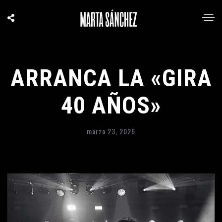
ARRANCA LA «GIRA
40 AÑOS»
marzo 23, 2026