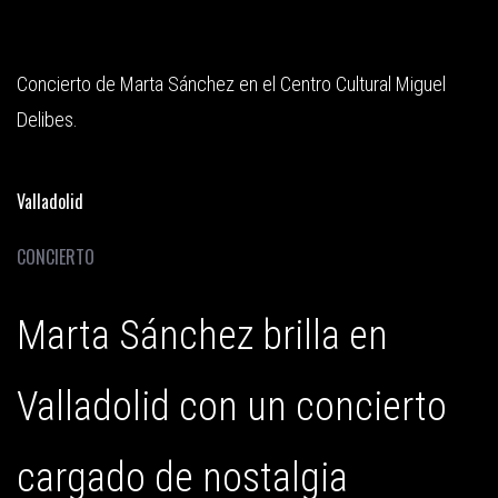
Concierto de Marta Sánchez en el Centro Cultural Miguel
Delibes.
Valladolid
CONCIERTO
Marta Sánchez brilla en
Valladolid con un concierto
cargado de nostalgia